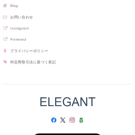
Blog
お問い合わせ
Instagram
Pinterest
プライバシーポリシー
特定商取引法に基づく表記