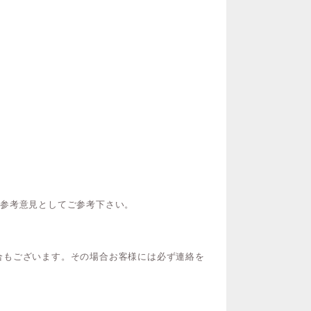
ご参考意見としてご参考下さい。
合もございます。その場合お客様には必ず連絡を