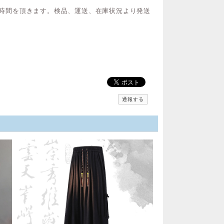
間お時間を頂きます。検品、運送、在庫状況より発送
通報する