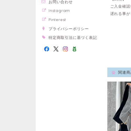
お問い合わせ
ご入金確認
Instagram
遅れる事が
Pinterest
プライバシーポリシー
特定商取引法に基づく表記
関連商