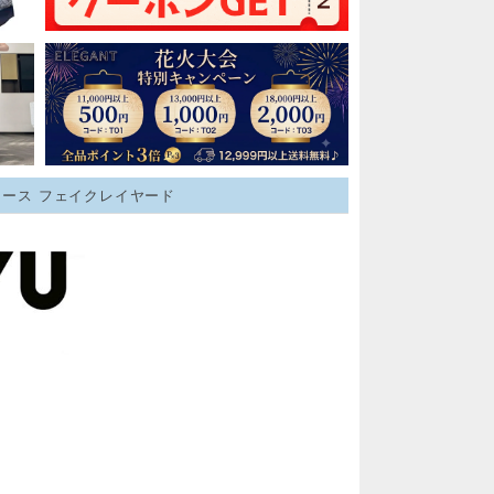
ィース フェイクレイヤード