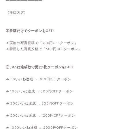
━━━━━━━━━━
【投稿内容】
①投稿だけでクーポンをGET!
🔹実物の写真投稿で「300円OFFクーポン」
🔹着用した写真投稿で「500円OFFクーポン」
②いいね達成数で更に1枚クーポンをGET!
🔥 50いいね達成 → 300円OFFクーポン
🔥 100いいね達成 → 500円OFFクーポン
🔥 200いいね達成 → 800円OFFクーポン
🔥 500いいね達成 → 1200円OFFクーポン
🔥 1000いいね達成 → 2000円OFFクーポン