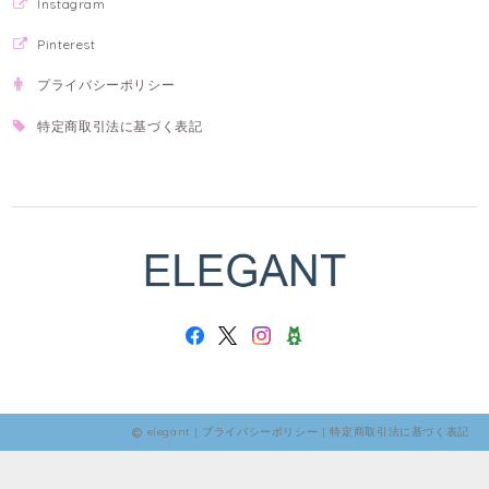
Instagram
Pinterest
プライバシーポリシー
特定商取引法に基づく表記
elegant |
プライバシーポリシー
|
特定商取引法に基づく表記