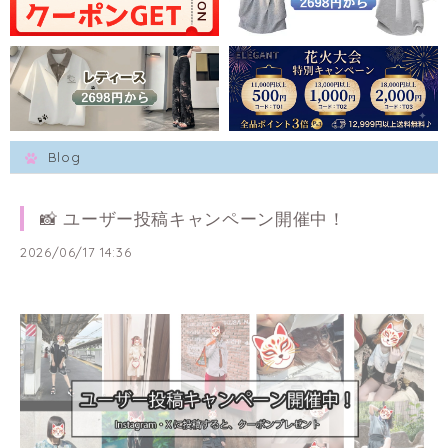
Blog
📸 ユーザー投稿キャンペーン開催中！
2026/06/17 14:36