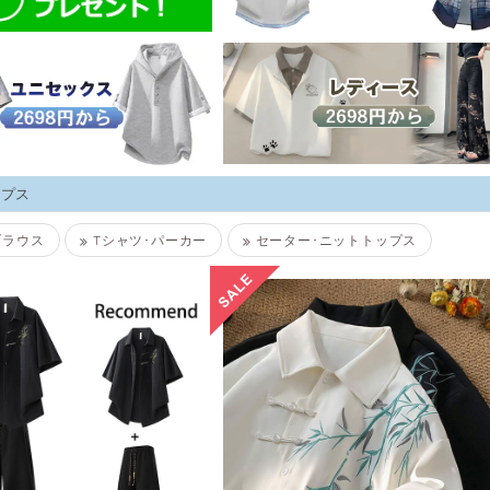
ップス
ブラウス
Tシャツ･パーカー
セーター･ニットトップス