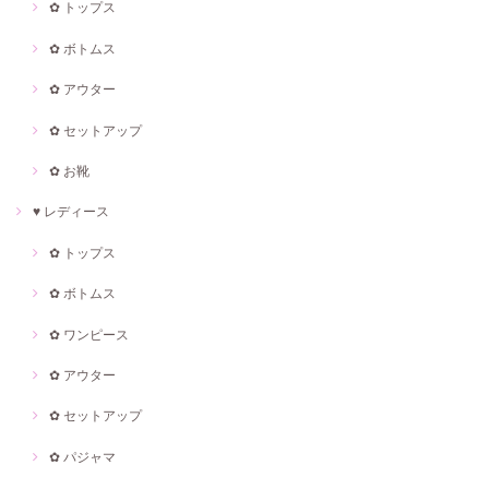
✿ トップス
✿ ボトムス
✿ アウター
✿ セットアップ
✿ お靴
♥ レディース
✿ トップス
✿ ボトムス
✿ ワンピース
✿ アウター
✿ セットアップ
✿ パジャマ