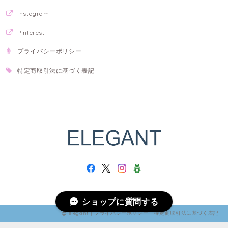
Instagram
Pinterest
プライバシーポリシー
特定商取引法に基づく表記
ショップに質問する
elegant |
プライバシーポリシー
|
特定商取引法に基づく表記