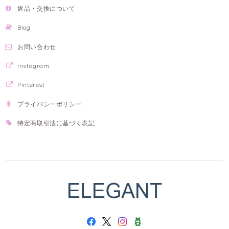
返品・交換について
Blog
お問い合わせ
Instagram
Pinterest
プライバシーポリシー
特定商取引法に基づく表記