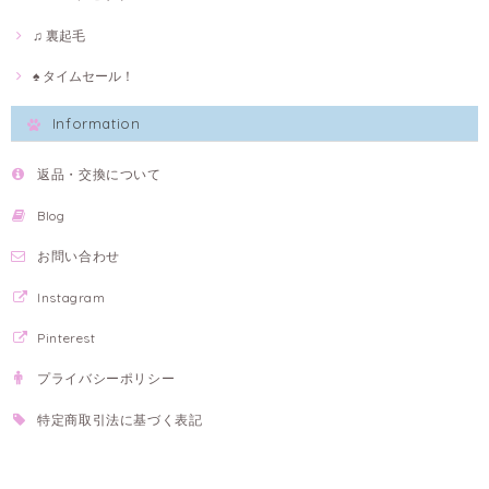
♫ 裏起毛
♠ タイムセール！
Information
返品・交換について
Blog
お問い合わせ
Instagram
Pinterest
プライバシーポリシー
特定商取引法に基づく表記