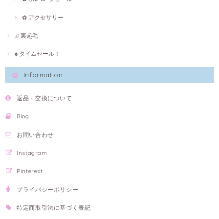
✿ アクセサリー
♫ 裏起毛
♠ タイムセール！
Information
返品・交換について
Blog
お問い合わせ
Instagram
Pinterest
プライバシーポリシー
特定商取引法に基づく表記