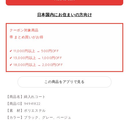
日本国内にお住まいの方向け
クーポン対象商品
🉐 まとめ買いがお得
✔ 11,000円以上 → 500円OFF
✔ 13,000円以上 → 1,000円OFF
✔ 18,000円以上 → 2,000円OFF
この商品をアプリで見る
【商品名】綿入れコート
【商品ID】94941822
【素 材】ポリエステル
【カラー】ブラック、グレー、ベージュ