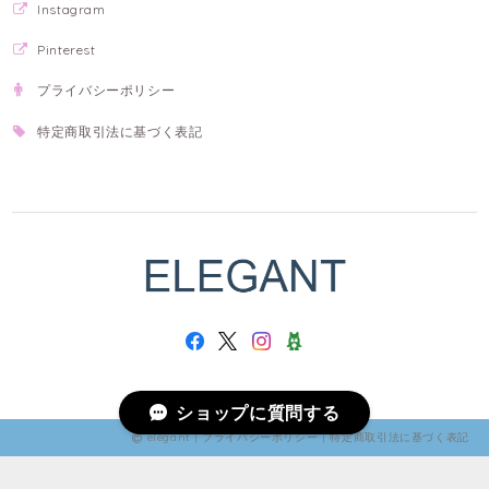
Instagram
Pinterest
プライバシーポリシー
特定商取引法に基づく表記
ショップに質問する
elegant |
プライバシーポリシー
|
特定商取引法に基づく表記