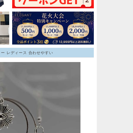
リー レディース 合わせやすい