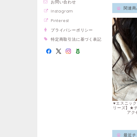
お問い合わせ
関連商
Instagram
Pinterest
プライバシーポリシー
特定商取引法に基づく表記
♥エスニック
リーズ】★
アク
最近チ