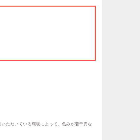
覧いただいている環境によって、色みが若干異な