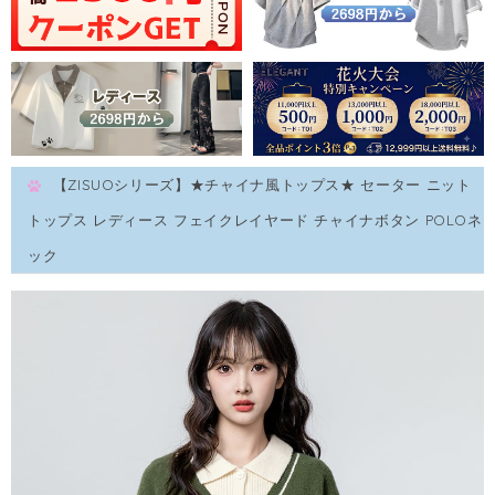
【ZISUOシリーズ】★チャイナ風トップス★ セーター ニット
トップス レディース フェイクレイヤード チャイナボタン POLOネ
ック