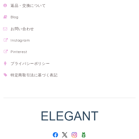
返品・交換について
Blog
お問い合わせ
Instagram
Pinterest
プライバシーポリシー
特定商取引法に基づく表記