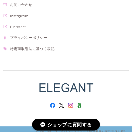
お問い合わせ
Instagram
Pinterest
プライバシーポリシー
特定商取引法に基づく表記
ショップに質問する
elegant |
プライバシーポリシー
|
特定商取引法に基づく表記