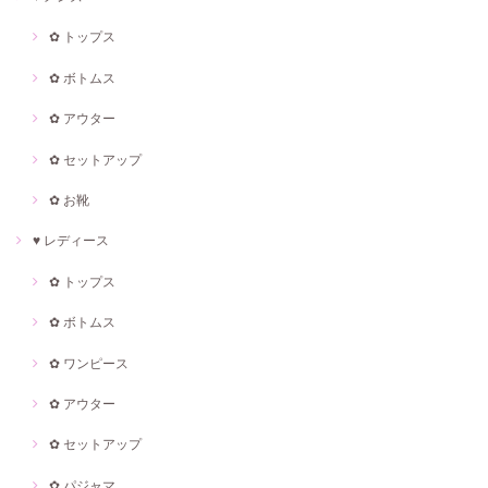
✿ トップス
✿ ボトムス
✿ アウター
✿ セットアップ
✿ お靴
♥ レディース
✿ トップス
✿ ボトムス
✿ ワンピース
✿ アウター
✿ セットアップ
✿ パジャマ