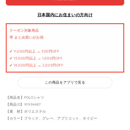
日本国内にお住まいの方向け
クーポン対象商品
🉐 まとめ買いがお得
✔ 11,000円以上 → 500円OFF
✔ 13,000円以上 → 1,000円OFF
✔ 18,000円以上 → 2,000円OFF
この商品をアプリで見る
【商品名】POLOシャツ
【商品ID】91994487
【素 材】ポリエステル
【カラー】ブラック、グレー、アプリコット、ネイビー