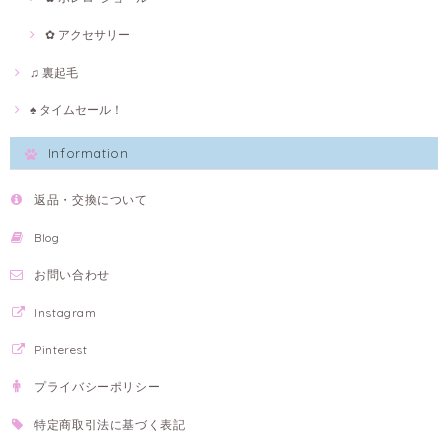
✿ アクセサリー
♫ 裏起毛
♠ タイムセール！
Information
返品・交換について
Blog
お問い合わせ
Instagram
Pinterest
プライバシーポリシー
特定商取引法に基づく表記