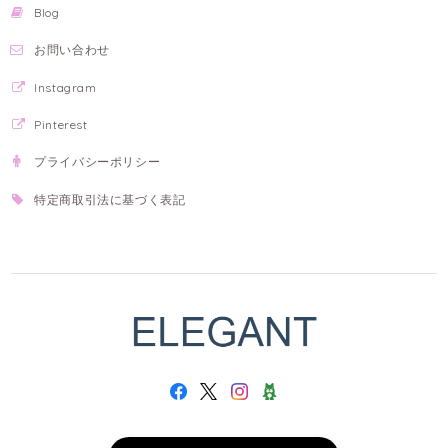
Blog
お問い合わせ
Instagram
Pinterest
プライバシーポリシー
特定商取引法に基づく表記