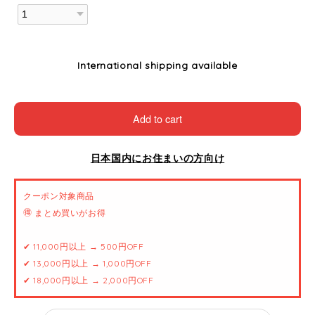
International shipping available
Add to cart
日本国内にお住まいの方向け
クーポン対象商品
🉐 まとめ買いがお得
✔ 11,000円以上 → 500円OFF
✔ 13,000円以上 → 1,000円OFF
✔ 18,000円以上 → 2,000円OFF