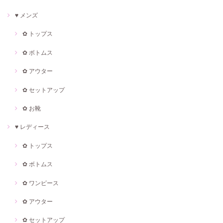
♥ メンズ
✿ トップス
✿ ボトムス
✿ アウター
✿ セットアップ
✿ お靴
♥ レディース
✿ トップス
✿ ボトムス
✿ ワンピース
✿ アウター
✿ セットアップ