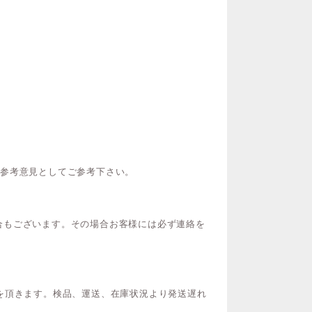
ご参考意見としてご参考下さい。
合もございます。その場合お客様には必ず連絡を
を頂きます。検品、運送、在庫状況より発送遅れ