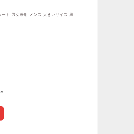
ート 男女兼用 メンズ 大きいサイズ 黒
le