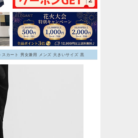
スカート 男女兼用 メンズ 大きいサイズ 黒