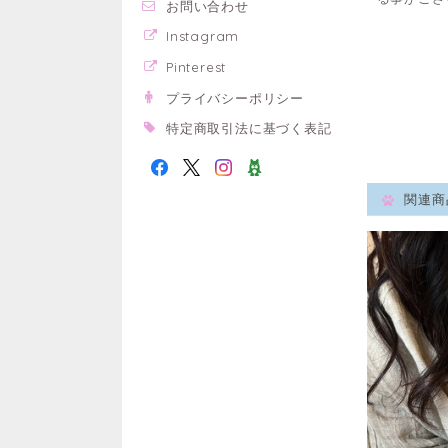
お問い合わせ
Instagram
Pinterest
プライバシーポリシー
特定商取引法に基づく表記
関連商