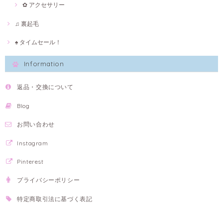
✿ アクセサリー
♫ 裏起毛
♠ タイムセール！
Information
返品・交換について
Blog
お問い合わせ
Instagram
Pinterest
プライバシーポリシー
特定商取引法に基づく表記