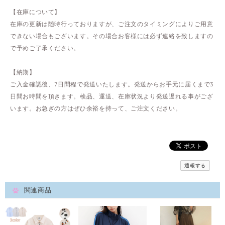
【在庫について】
在庫の更新は随時行っておりますが、ご注文のタイミングによりご用意
できない場合もございます。その場合お客様には必ず連絡を致しますの
で予めご了承ください。
【納期】
ご入金確認後、7日間程で発送いたします。発送からお手元に届くまで3
日間お時間を頂きます。検品、運送、在庫状況より発送遅れる事がござ
います。お急ぎの方はぜひ余裕を持って、ご注文ください。
通報する
関連商品