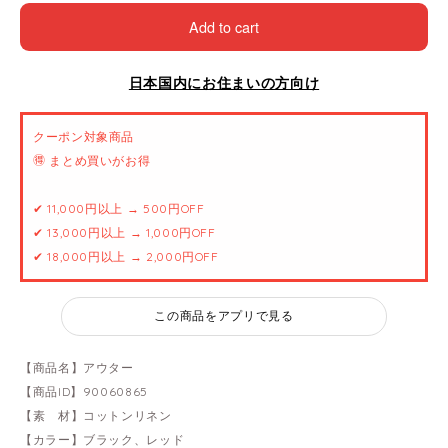
Add to cart
日本国内にお住まいの方向け
クーポン対象商品
🉐 まとめ買いがお得
✔ 11,000円以上 → 500円OFF
✔ 13,000円以上 → 1,000円OFF
✔ 18,000円以上 → 2,000円OFF
この商品をアプリで見る
【商品名】アウター
【商品ID】90060865
【素 材】コットンリネン
【カラー】ブラック、レッド