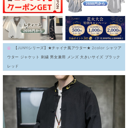
【JUNYIシリーズ】★チャイナ風アウター★ 2color シャツア
ウター ジャケット 刺繍 男女兼用 メンズ 大きいサイズ ブラック
レッド