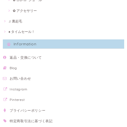
✿ アクセサリー
♫ 裏起毛
♠ タイムセール！
Information
返品・交換について
Blog
お問い合わせ
Instagram
Pinterest
プライバシーポリシー
特定商取引法に基づく表記