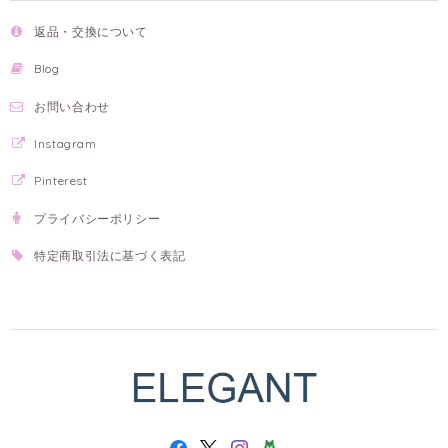
返品・交換について
Blog
お問い合わせ
Instagram
Pinterest
プライバシーポリシー
特定商取引法に基づく表記