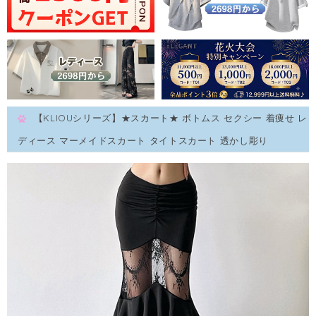
【KLIOUシリーズ】★スカート★ ボトムス セクシー 着痩せ レ
ディース マーメイドスカート タイトスカート 透かし彫り