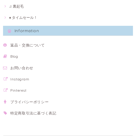
♫ 裏起毛
♠ タイムセール！
Information
返品・交換について
Blog
お問い合わせ
Instagram
Pinterest
プライバシーポリシー
特定商取引法に基づく表記