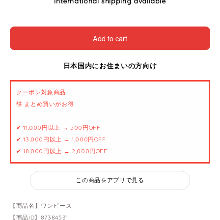
International shipping available
Add to cart
日本国内にお住まいの方向け
クーポン対象商品
🉐 まとめ買いがお得
✔ 11,000円以上 → 500円OFF
✔ 13,000円以上 → 1,000円OFF
✔ 18,000円以上 → 2,000円OFF
この商品をアプリで見る
【商品名】ワンピース
【商品ID】87384531