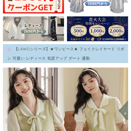
【LAWOシリーズ】★ワンピース★ フェイクレイヤード リボ
ン 可愛い レディース 気質アップ デート 通勤