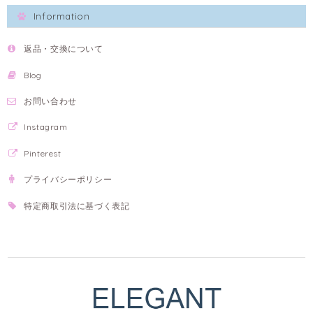
Information
返品・交換について
Blog
お問い合わせ
Instagram
Pinterest
プライバシーポリシー
特定商取引法に基づく表記