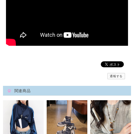
通報する
関連商品