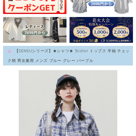
【SENSUシリーズ】★シャツ★ 3color トップス 半袖 チェッ
ク柄 男女兼用 メンズ ブルー グレー パープル