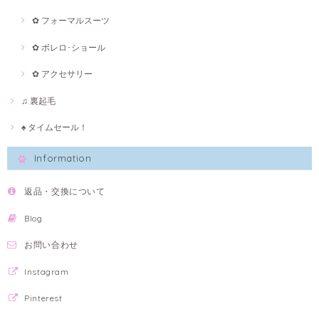
✿ フォーマルスーツ
✿ ボレロ･ショール
✿ アクセサリー
♫ 裏起毛
♠ タイムセール！
Information
返品・交換について
Blog
お問い合わせ
Instagram
Pinterest