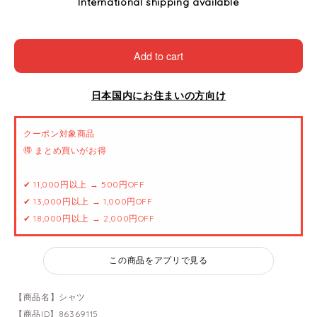
International shipping available
Add to cart
日本国内にお住まいの方向け
クーポン対象商品
🉐 まとめ買いがお得
✔ 11,000円以上 → 500円OFF
✔ 13,000円以上 → 1,000円OFF
✔ 18,000円以上 → 2,000円OFF
この商品をアプリで見る
【商品名】シャツ
【商品ID】86369115