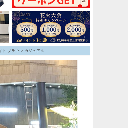
ワイト ブラウン カジュアル