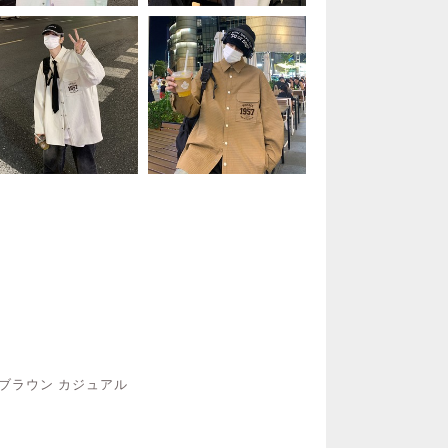
ト ブラウン カジュアル