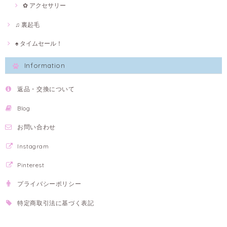
✿ アクセサリー
♫ 裏起毛
♠ タイムセール！
Information
返品・交換について
Blog
お問い合わせ
Instagram
Pinterest
プライバシーポリシー
特定商取引法に基づく表記