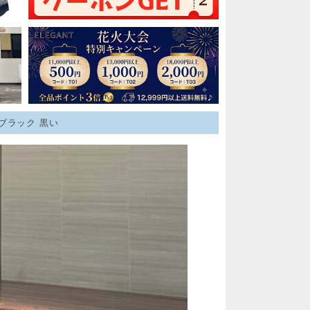
ブラック 黒い