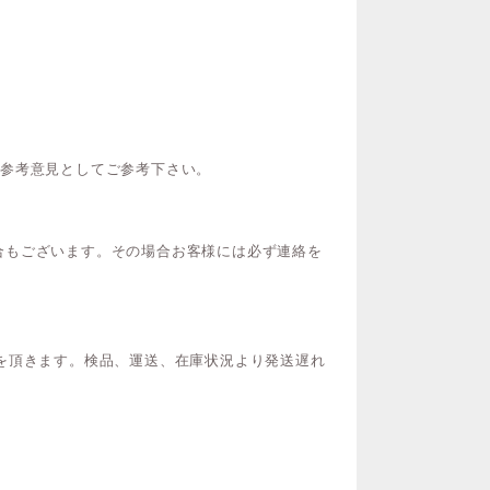
ご参考意見としてご参考下さい。
合もございます。その場合お客様には必ず連絡を
を頂きます。検品、運送、在庫状況より発送遅れ