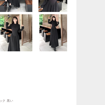
ック 黒い