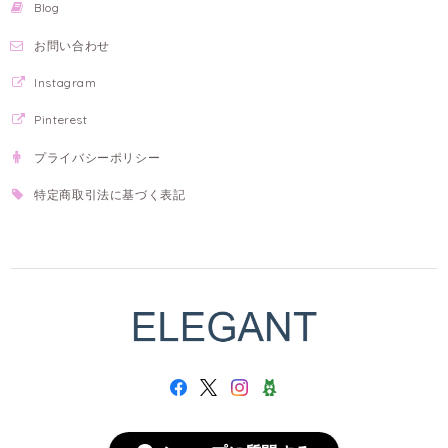
Blog
お問い合わせ
Instagram
Pinterest
プライバシーポリシー
特定商取引法に基づく表記