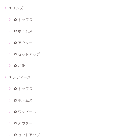
♥ メンズ
✿ トップス
✿ ボトムス
✿ アウター
✿ セットアップ
✿ お靴
♥ レディース
✿ トップス
✿ ボトムス
✿ ワンピース
✿ アウター
✿ セットアップ