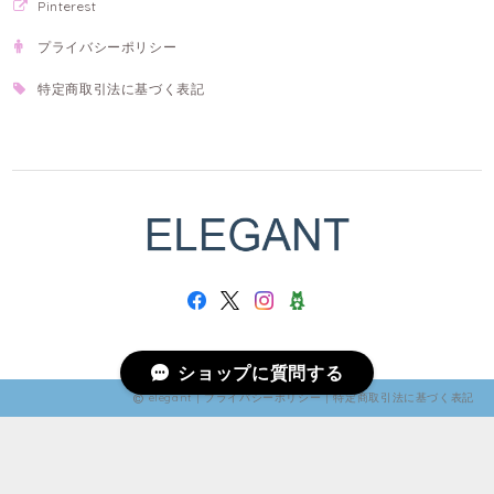
Pinterest
プライバシーポリシー
特定商取引法に基づく表記
ショップに質問する
elegant |
プライバシーポリシー
|
特定商取引法に基づく表記