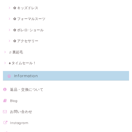
✿ キッズドレス
✿ フォーマルスーツ
✿ ボレロ･ショール
✿ アクセサリー
♫ 裏起毛
♠ タイムセール！
Information
返品・交換について
Blog
お問い合わせ
Instagram