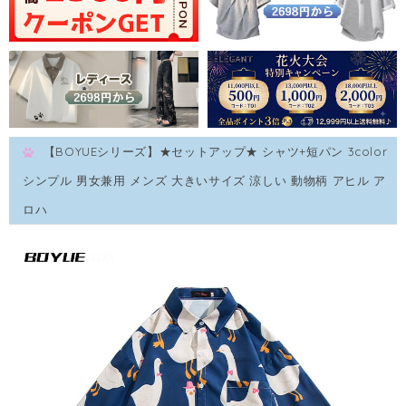
【BOYUEシリーズ】★セットアップ★ シャツ+短パン 3color
シンプル 男女兼用 メンズ 大きいサイズ 涼しい 動物柄 アヒル ア
ロハ