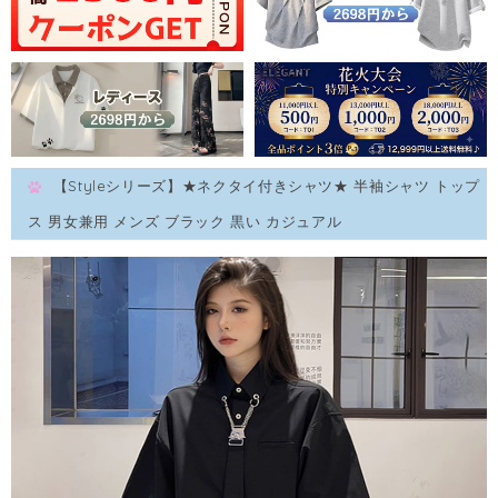
【Styleシリーズ】★ネクタイ付きシャツ★ 半袖シャツ トップ
ス 男女兼用 メンズ ブラック 黒い カジュアル