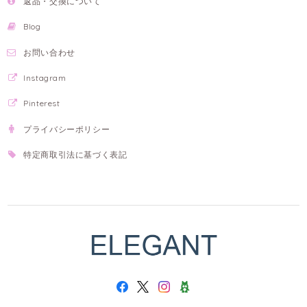
返品・交換について
Blog
お問い合わせ
Instagram
Pinterest
プライバシーポリシー
特定商取引法に基づく表記