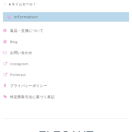
♠ タイムセール！
Information
返品・交換について
Blog
お問い合わせ
Instagram
Pinterest
プライバシーポリシー
特定商取引法に基づく表記