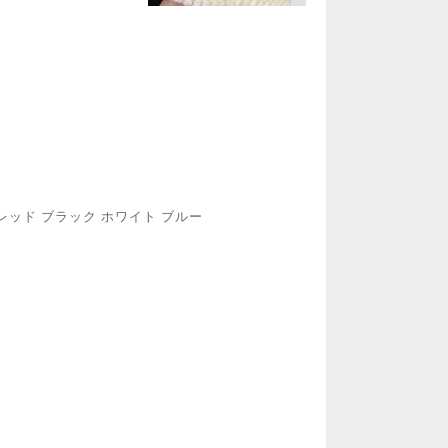
 レッド ブラック ホワイト ブルー