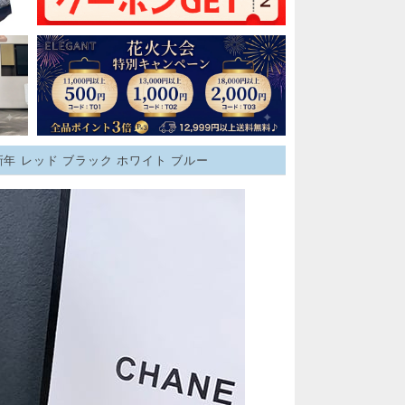
 新年 レッド ブラック ホワイト ブルー