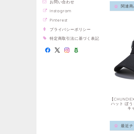
お問い合わせ
関連商
Instagram
Pinterest
プライバシーポリシー
特定商取引法に基づく表記
【CHUNDIE
ハット ぼう
キ
最近チ