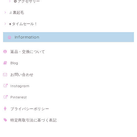
✿ アクセサリー
♫ 裏起毛
♠ タイムセール！
Information
返品・交換について
Blog
お問い合わせ
Instagram
Pinterest
プライバシーポリシー
特定商取引法に基づく表記