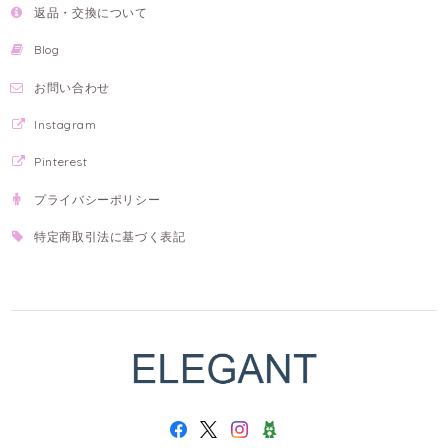
返品・交換について
Blog
お問い合わせ
Instagram
Pinterest
プライバシーポリシー
特定商取引法に基づく表記