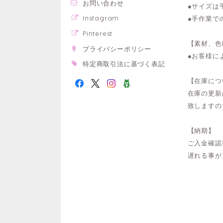
お問い合わせ
●サイズは
Instagram
●手作業で
Pinterest
【素材、色
プライバシーポリシー
●お客様に
特定商取引法に基づく表記
【在庫につ
在庫の更新
致しますの
【納期】
ご入金確認
遅れる事が