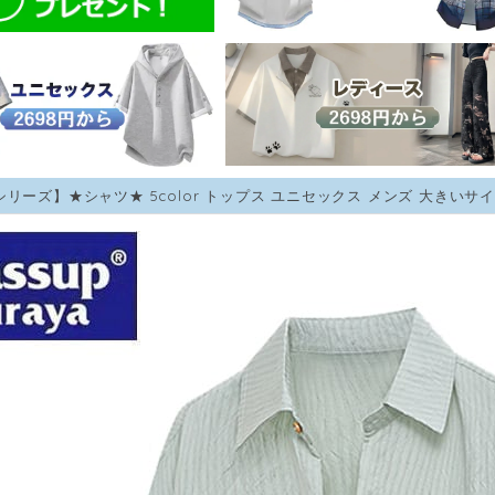
シリーズ】★シャツ★ 5color トップス ユニセックス メンズ 大きいサイズ