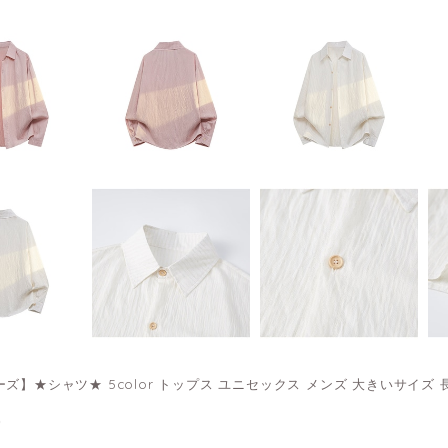
ズ】★シャツ★ 5color トップス ユニセックス メンズ 大きいサイズ 長
0