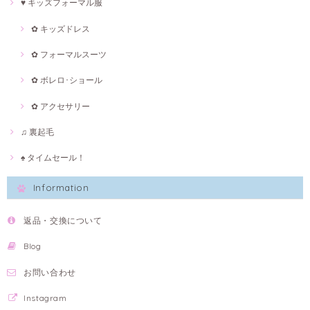
♥ キッズフォーマル服
✿ キッズドレス
✿ フォーマルスーツ
✿ ボレロ･ショール
✿ アクセサリー
♫ 裏起毛
♠ タイムセール！
Information
返品・交換について
Blog
お問い合わせ
Instagram