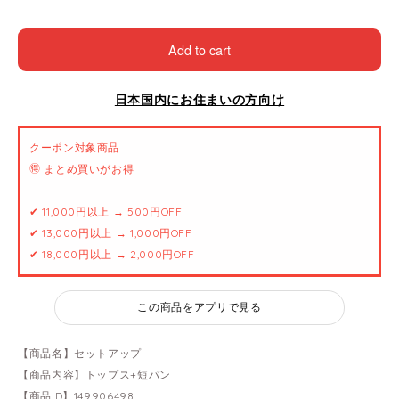
Add to cart
日本国内にお住まいの方向け
クーポン対象商品
🉐 まとめ買いがお得
✔ 11,000円以上 → 500円OFF
✔ 13,000円以上 → 1,000円OFF
✔ 18,000円以上 → 2,000円OFF
この商品をアプリで見る
【商品名】セットアップ
【商品内容】トップス+短パン
【商品ID】149906498