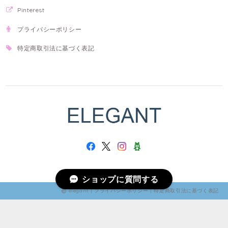
Pinterest
プライバシーポリシー
特定商取引法に基づく表記
ショップに質問する
elegant |
プライバシーポリシー
|
特定商取引法に基づく表記