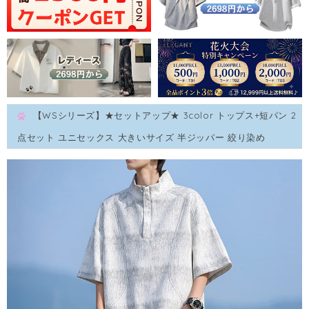
【WSシリーズ】★セットアップ★ 3color トップス+短パン 2
点セット ユニセックス 大きいサイズ 半ジッパー 絞り染め