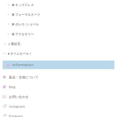
✿ キッズドレス
✿ フォーマルスーツ
✿ ボレロ･ショール
✿ アクセサリー
♫ 裏起毛
♠ タイムセール！
Information
返品・交換について
Blog
お問い合わせ
Instagram
Pinterest