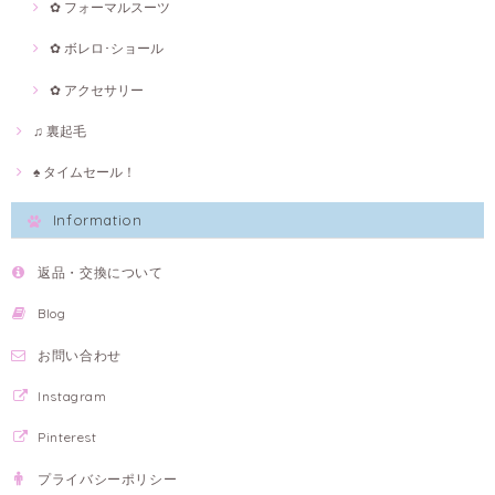
✿ フォーマルスーツ
✿ ボレロ･ショール
✿ アクセサリー
♫ 裏起毛
♠ タイムセール！
Information
返品・交換について
Blog
お問い合わせ
Instagram
Pinterest
プライバシーポリシー