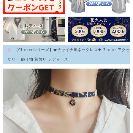
【Chokerシリーズ】★チャイナ風ネックレス★ 3color アクセ
サリー 飾り物 首飾り レディース