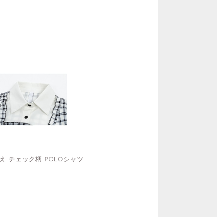
替え チェック柄 POLOシャツ