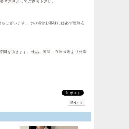
ご参考意見としてご参考下さい。
合もございます。その場合お客様には必ず連絡を
間お時間を頂きます。検品、運送、在庫状況より発送
通報する