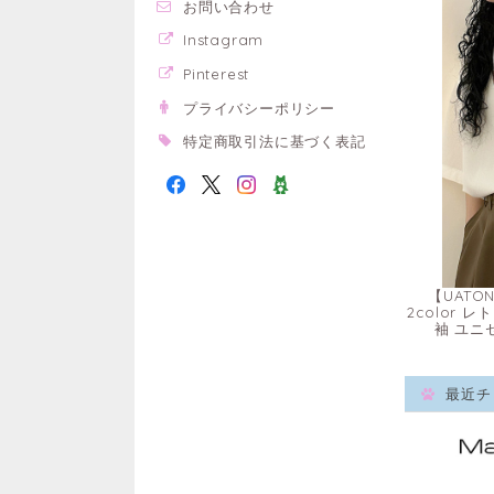
お問い合わせ
Instagram
Pinterest
プライバシーポリシー
特定商取引法に基づく表記
【UATO
2color 
袖 ユニ
最近チ