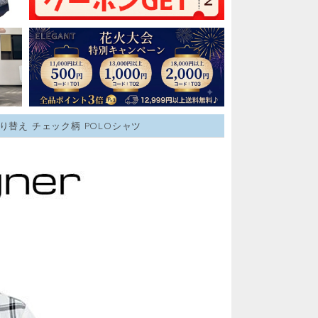
切り替え チェック柄 POLOシャツ