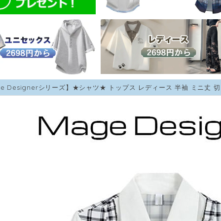
ge Designerシリーズ】★シャツ★ トップス レディース 半袖 ミニ丈 