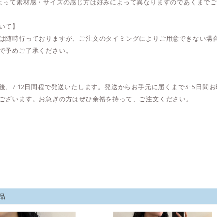
よって素材感・サイズの感じ方は好みによって異なりますのであくまで
いて】
は随時行っておりますが、ご注文のタイミングによりご用意できない場
で予めご了承ください。
後、7-12日間程で発送いたします。発送からお手元に届くまで3-5日
ございます。お急ぎの方はぜひ余裕を持って、ご注文ください。
品