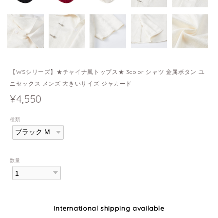
【WSシリーズ】★チャイナ風トップス★ 3color シャツ 金属ボタン ユ
ニセックス メンズ 大きいサイズ ジャカード
¥4,550
種類
数量
International shipping available