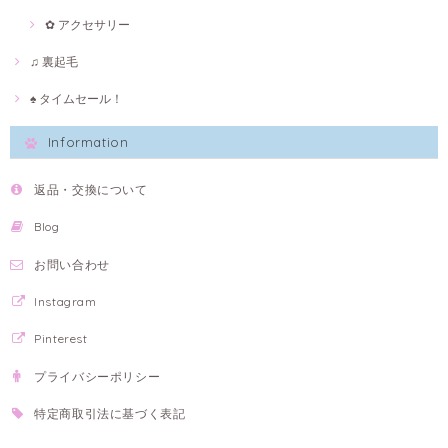
✿ アクセサリー
♫ 裏起毛
♠ タイムセール！
Information
返品・交換について
Blog
お問い合わせ
Instagram
Pinterest
プライバシーポリシー
特定商取引法に基づく表記