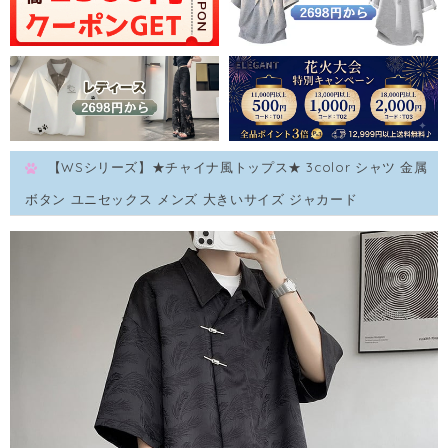
【WSシリーズ】★チャイナ風トップス★ 3color シャツ 金属
ボタン ユニセックス メンズ 大きいサイズ ジャカード