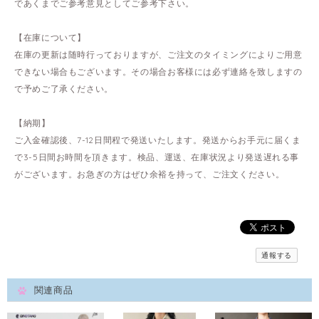
であくまでご参考意見としてご参考下さい。
【在庫について】
在庫の更新は随時行っておりますが、ご注文のタイミングによりご用意
できない場合もございます。その場合お客様には必ず連絡を致しますの
で予めご了承ください。
【納期】
ご入金確認後、7-12日間程で発送いたします。発送からお手元に届くま
で3-5日間お時間を頂きます。検品、運送、在庫状況より発送遅れる事
がございます。お急ぎの方はぜひ余裕を持って、ご注文ください。
通報する
関連商品