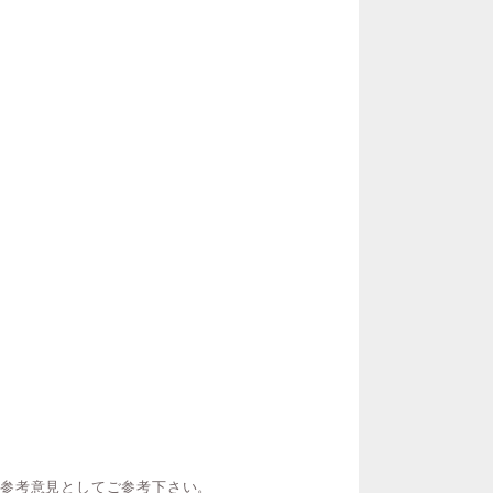
ご参考意見としてご参考下さい。