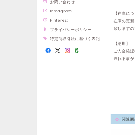
お問い合わせ
Instagram
【在庫につ
Pinterest
在庫の更新
致しますの
プライバシーポリシー
特定商取引法に基づく表記
【納期】
ご入金確認
遅れる事が
関連商