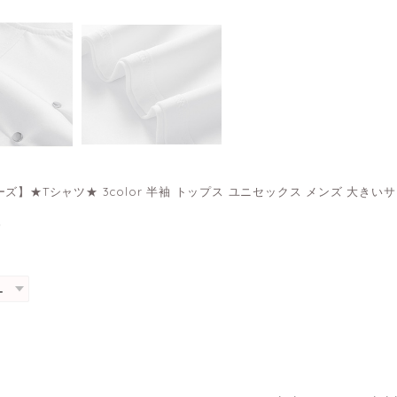
ズ】★Tシャツ★ 3color 半袖 トップス ユニセックス メンズ 大きいサ
0