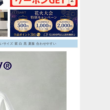
きいサイズ 紫 白 黒 夏服 合わせやすい