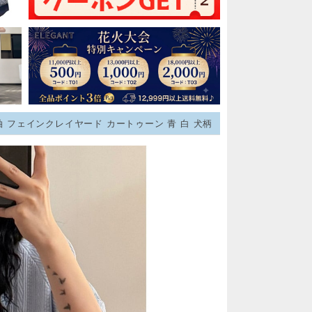
 半袖 フェインクレイヤード カートゥーン 青 白 犬柄