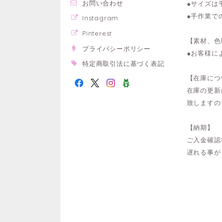
お問い合わせ
●サイズは
●手作業で
Instagram
Pinterest
【素材、色
プライバシーポリシー
●お客様に
特定商取引法に基づく表記
【在庫につ
在庫の更新
致しますの
【納期】
ご入金確認
遅れる事が