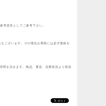
ご参考意見としてご参考下さい。
合もございます。その場合お客様には必ず連絡を
間お時間を頂きます。検品、運送、在庫状況より発送