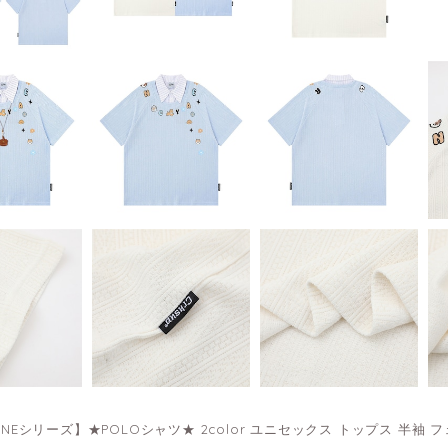
LINEシリーズ】★POLOシャツ★ 2color ユニセックス トップス 半袖