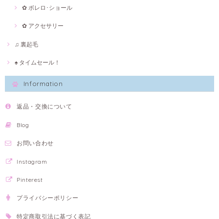
✿ ボレロ･ショール
✿ アクセサリー
♫ 裏起毛
♠ タイムセール！
Information
返品・交換について
Blog
お問い合わせ
Instagram
Pinterest
プライバシーポリシー
特定商取引法に基づく表記