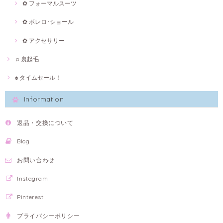
✿ フォーマルスーツ
✿ ボレロ･ショール
✿ アクセサリー
♫ 裏起毛
♠ タイムセール！
Information
返品・交換について
Blog
お問い合わせ
Instagram
Pinterest
プライバシーポリシー