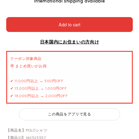
International shipping available
Add to cart
日本国内にお住まいの方向け
クーポン対象商品
🉐 まとめ買いがお得
✔ 11,000円以上 → 500円OFF
✔ 13,000円以上 → 1,000円OFF
✔ 18,000円以上 → 2,000円OFF
この商品をアプリで見る
【商品名】POLOシャツ
【商品ID】140525557