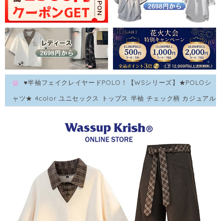
♥半袖フェイクレイヤードPOLO！【WSシリーズ】★POLOシ
ャツ★ 4color ユニセックス トップス 半袖 チェック柄 カジュアル