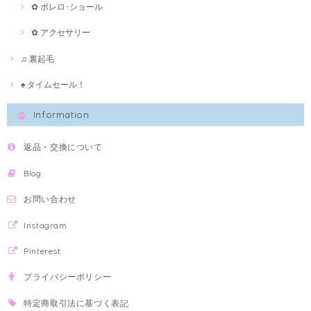
✿ ボレロ･ショール
✿ アクセサリー
♫ 裏起毛
♠ タイムセール！
Information
返品・交換について
Blog
お問い合わせ
Instagram
Pinterest
プライバシーポリシー
特定商取引法に基づく表記