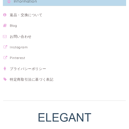
Information
返品・交換について
Blog
お問い合わせ
Instagram
Pinterest
プライバシーポリシー
特定商取引法に基づく表記