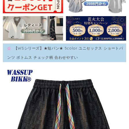
【WSシリーズ】★短パン★ 5color ユニセックス ショートパ
ンツ ボトムス チェック柄 合わせやすい