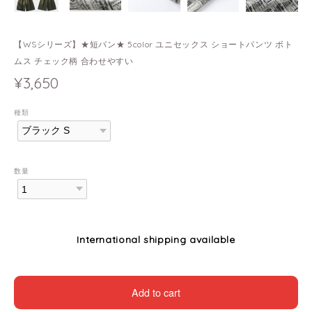
【WSシリーズ】★短パン★ 5color ユニセックス ショートパンツ ボト
ムス チェック柄 合わせやすい
¥3,650
種類
数量
International shipping available
Add to cart