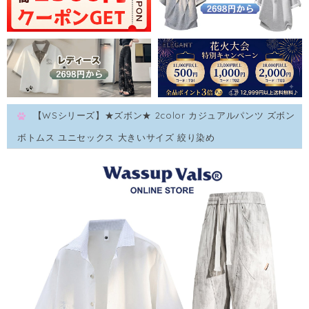
【WSシリーズ】★ズボン★ 2color カジュアルパンツ ズボン
ボトムス ユニセックス 大きいサイズ 絞り染め