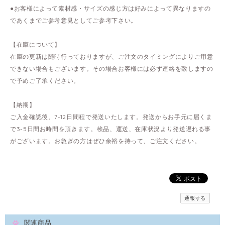
●お客様によって素材感・サイズの感じ方は好みによって異なりますの
であくまでご参考意見としてご参考下さい。
【在庫について】
在庫の更新は随時行っておりますが、ご注文のタイミングによりご用意
できない場合もございます。その場合お客様には必ず連絡を致しますの
で予めご了承ください。
【納期】
ご入金確認後、7-12日間程で発送いたします。発送からお手元に届くま
で3-5日間お時間を頂きます。検品、運送、在庫状況より発送遅れる事
がございます。お急ぎの方はぜひ余裕を持って、ご注文ください。
通報する
関連商品