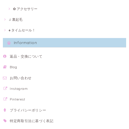
✿ アクセサリー
♫ 裏起毛
♠ タイムセール！
Information
返品・交換について
Blog
お問い合わせ
Instagram
Pinterest
プライバシーポリシー
特定商取引法に基づく表記