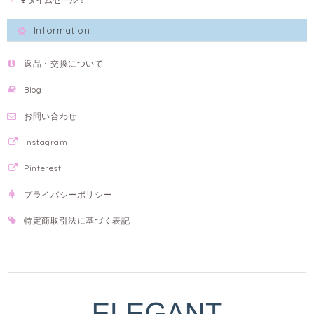
Information
返品・交換について
Blog
お問い合わせ
Instagram
Pinterest
プライバシーポリシー
特定商取引法に基づく表記