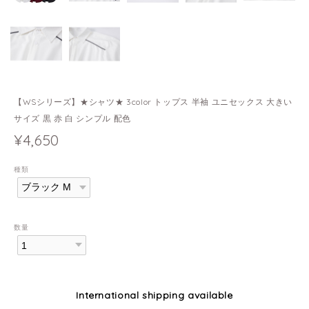
【WSシリーズ】★シャツ★ 3color トップス 半袖 ユニセックス 大きい
サイズ 黒 赤 白 シンプル 配色
¥4,650
種類
数量
International shipping available