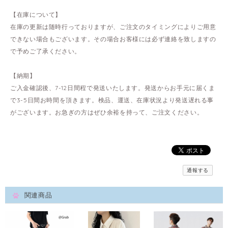
【在庫について】
在庫の更新は随時行っておりますが、ご注文のタイミングによりご用意
できない場合もございます。その場合お客様には必ず連絡を致しますの
で予めご了承ください。
【納期】
ご入金確認後、7-12日間程で発送いたします。発送からお手元に届くま
で3-5日間お時間を頂きます。検品、運送、在庫状況より発送遅れる事
がございます。お急ぎの方はぜひ余裕を持って、ご注文ください。
通報する
関連商品