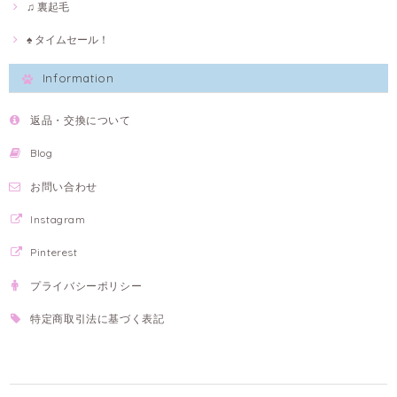
♫ 裏起毛
♠ タイムセール！
Information
返品・交換について
Blog
お問い合わせ
Instagram
Pinterest
プライバシーポリシー
特定商取引法に基づく表記