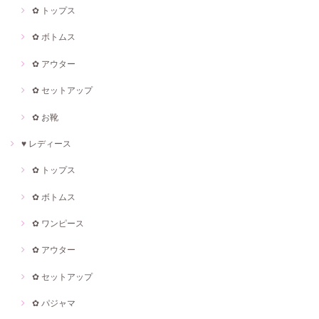
✿ トップス
✿ ボトムス
✿ アウター
✿ セットアップ
✿ お靴
♥ レディース
✿ トップス
✿ ボトムス
✿ ワンピース
✿ アウター
✿ セットアップ
✿ パジャマ