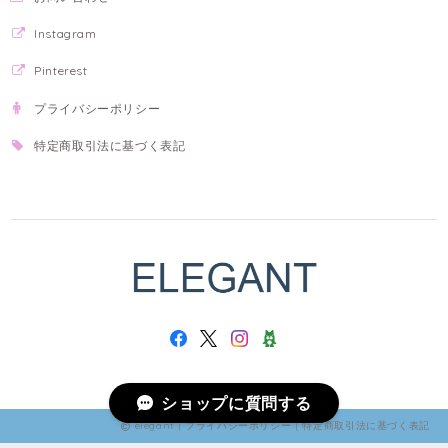
Instagram
Pinterest
プライバシーポリシー
特定商取引法に基づく表記
ショップに質問する
elegant |
プライバシーポリシー
|
特定商取引法に基づく表記