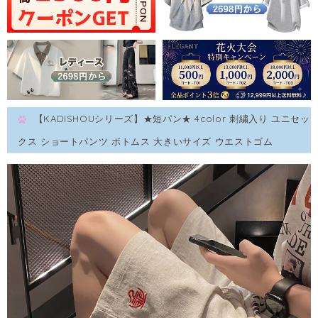
【KADISHOUシリーズ】★短パン★ 4color 刺繍入り ユニセッ
クス ショートパンツ ボトムス 大きいサイズ ウエストゴム