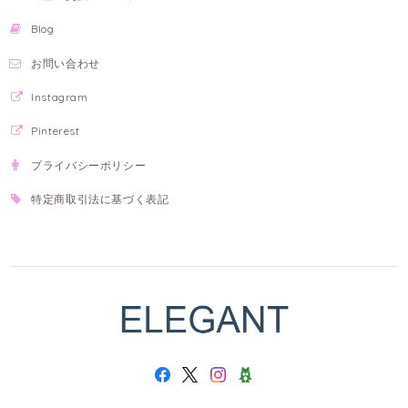
Blog
お問い合わせ
Instagram
Pinterest
プライバシーポリシー
特定商取引法に基づく表記