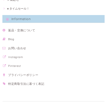
♠ タイムセール！
Information
返品・交換について
Blog
お問い合わせ
Instagram
Pinterest
プライバシーポリシー
特定商取引法に基づく表記