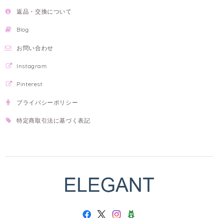
返品・交換について
Blog
お問い合わせ
Instagram
Pinterest
プライバシーポリシー
特定商取引法に基づく表記